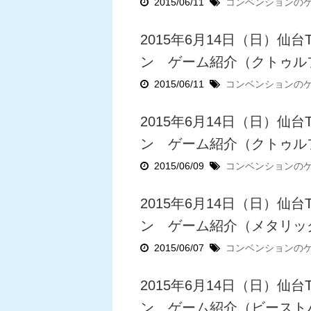
2015/06/11
コンベンションの
2015年6月14日（日）仙
ン ゲーム紹介（クトゥル
2015/06/11
コンベンションの
2015年6月14日（日）仙
ン ゲーム紹介（クトゥル
2015/06/09
コンベンションの
2015年6月14日（日）仙
ン ゲーム紹介（メタリッ
2015/06/07
コンベンションの
2015年6月14日（日）仙
ン ゲーム紹介（ビースト