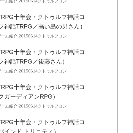
ゲーム紹介
20150614クトゥルフコン
台TRPG十年会・クトゥルフ神話コ
フ神話TRPG／高い島の男さん）
ゲーム紹介
20150614クトゥルフコン
台TRPG十年会・クトゥルフ神話コ
フ神話TRPG／後藤さん）
ゲーム紹介
20150614クトゥルフコン
台TRPG十年会・クトゥルフ神話コ
クガーディアンRPG）
ゲーム紹介
20150614クトゥルフコン
台TRPG十年会・クトゥルフ神話コ
バインド トリニティ）