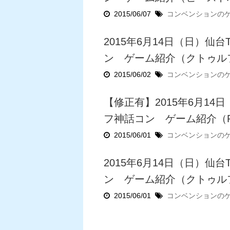
2015/06/07
コンベンションの
2015年6月14日（日）仙
ン ゲーム紹介（クトゥル
2015/06/02
コンベンションの
【修正有】2015年6月14
フ神話コン ゲーム紹介（Path
2015/06/01
コンベンションの
2015年6月14日（日）仙
ン ゲーム紹介（クトゥル
2015/06/01
コンベンションの