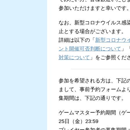
参加いただけますと幸いです
なお、新型コロナウイルス感
止とする場合がございます。
詳細は以下の「
新型コロナウ
ント開催可否判断について
」
対策について
」をご参照くだ
参加を希望される方は、下記
まして、事前予約フォームよ
集期間は、下記の通りです。
ゲームマスター予約期間（ゲー
25日（金）23:59