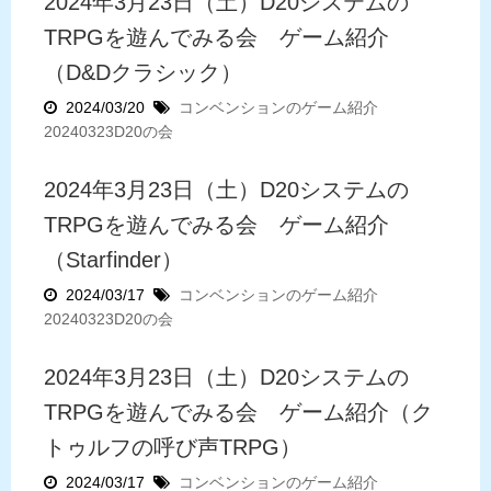
2024年3月23日（土）D20システムの
TRPGを遊んでみる会 ゲーム紹介
（D&Dクラシック）
2024/03/20
コンベンションのゲーム紹介
20240323D20の会
2024年3月23日（土）D20システムの
TRPGを遊んでみる会 ゲーム紹介
（Starfinder）
2024/03/17
コンベンションのゲーム紹介
20240323D20の会
2024年3月23日（土）D20システムの
TRPGを遊んでみる会 ゲーム紹介（ク
トゥルフの呼び声TRPG）
2024/03/17
コンベンションのゲーム紹介