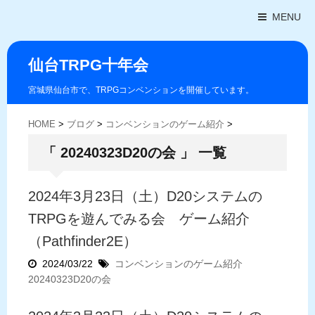
MENU
仙台TRPG十年会
宮城県仙台市で、TRPGコンベンションを開催しています。
HOME
>
ブログ
>
コンベンションのゲーム紹介
>
「 20240323D20の会 」 一覧
2024年3月23日（土）D20システムの
TRPGを遊んでみる会 ゲーム紹介
（Pathfinder2E）
2024/03/22
コンベンションのゲーム紹介
20240323D20の会