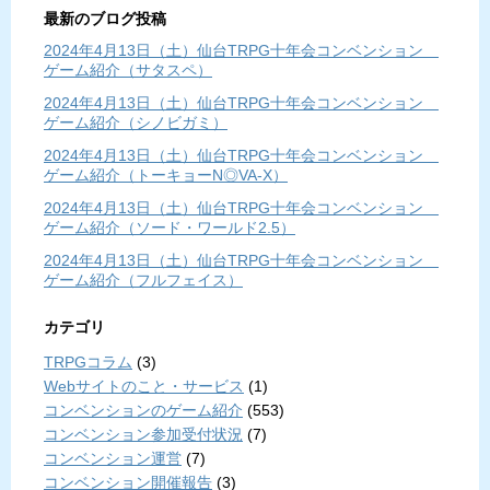
最新のブログ投稿
2024年4月13日（土）仙台TRPG十年会コンベンション
ゲーム紹介（サタスペ）
2024年4月13日（土）仙台TRPG十年会コンベンション
ゲーム紹介（シノビガミ）
2024年4月13日（土）仙台TRPG十年会コンベンション
ゲーム紹介（トーキョーN◎VA-X）
2024年4月13日（土）仙台TRPG十年会コンベンション
ゲーム紹介（ソード・ワールド2.5）
2024年4月13日（土）仙台TRPG十年会コンベンション
ゲーム紹介（フルフェイス）
カテゴリ
TRPGコラム
(3)
Webサイトのこと・サービス
(1)
コンベンションのゲーム紹介
(553)
コンベンション参加受付状況
(7)
コンベンション運営
(7)
コンベンション開催報告
(3)