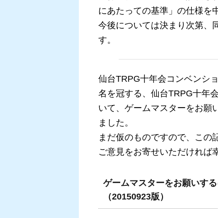
にあたっての基準」の仕様を
今後については決まり次第、
す。
仙台TRPG十年会コンベンシ
名を冠する、仙台TRPG十年
いて、ゲームマスターをお願
ました。
まだ仮のものですので、この
ご意見をお寄せいただければ
ゲームマスターをお願いする
（20150923版）