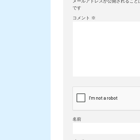
メールアドレスが公開されること
です
コメント
※
名前