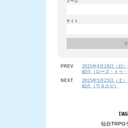
メール
サイト
PREV
2015年4月19日（
紹介（ローズ・トゥ・
NEXT
2015年5月23日（
紹介（ウタカゼ）
【追記
仙台TRP