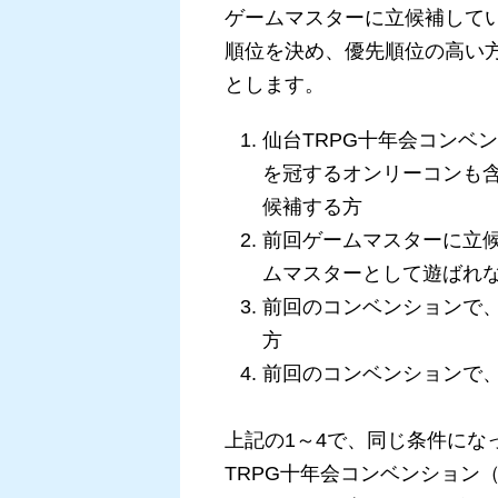
ゲームマスターに立候補して
順位を決め、優先順位の高い
とします。
仙台TRPG十年会コンベ
を冠するオンリーコンも
候補する方
前回ゲームマスターに立
ムマスターとして遊ばれ
前回のコンベンションで
方
前回のコンベンションで
上記の1～4で、同じ条件にな
TRPG十年会コンベンション