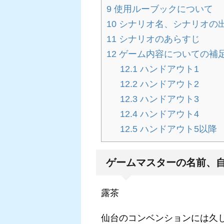
9
使用ルーブックについて
10
シナリオ名、シナリオの
11
シナリオのあらすじ
12
ゲーム内容についての補
12.1
ハンドアウト1
12.2
ハンドアウト2
12.3
ハンドアウト3
12.4
ハンドアウト4
12.5
ハンドアウト5以降
ゲームマスターの名前、
露茶
仙台のコンベンションには久