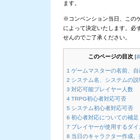
ます。
※コンベンション当日、この
によって決定いたします。必
せんのでご了承ください。
このページの目次
[
1
ゲームマスターの名前、自
2
システム名、システムの説
3
対応可能プレイヤー人数
4
TRPG初心者対応可否
5
システム初心者対応可否
6
初心者対応についての補足
7
プレイヤーが使用するダイ
8
当日のキャラクター作成、