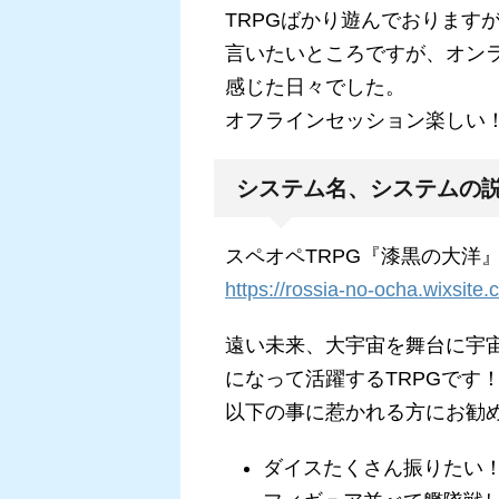
TRPGばかり遊んでおります
言いたいところですが、オン
感じた日々でした。
オフラインセッション楽しい
システム名、システムの
スペオペTRPG『漆黒の大洋
https://rossia-no-ocha.wixsite.
遠い未来、大宇宙を舞台に宇宙
になって活躍するTRPGです
以下の事に惹かれる方にお勧
ダイスたくさん振りたい