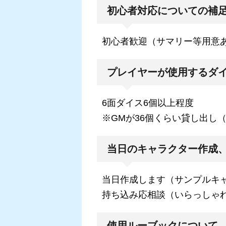
初心者対応についての補
初心者歓迎（サマリー等用意
プレイヤーが使用するダ
6面ダイス6個以上程度
※GMが36個くらい貸し出し
当日のキャラクター作成
当日作成します（サンプルキ
持ち込み応相談（いらっしゃ
使用ルーブックについて