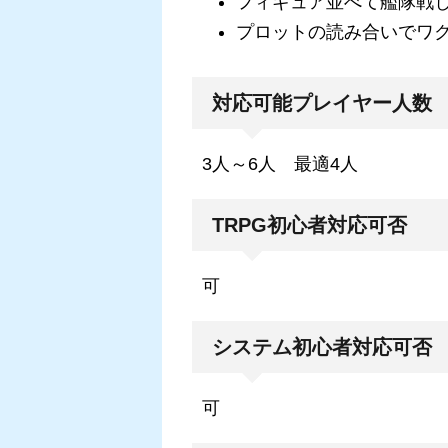
フィギュア並べて艦隊戦
プロットの読み合いでワ
対応可能プレイヤー人数
3人～6人 最適4人
TRPG初心者対応可否
可
システム初心者対応可否
可