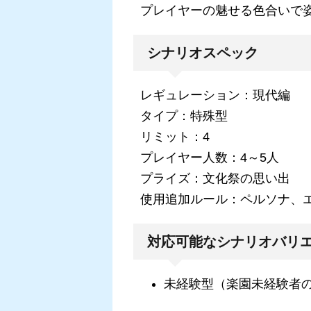
プレイヤーの魅せる色合いで
シナリオスペック
レギュレーション：現代編
タイプ：特殊型
リミット：4
プレイヤー人数：4～5人
プライズ：文化祭の思い出
使用追加ルール：ペルソナ、
対応可能なシナリオバリ
未経験型（楽園未経験者