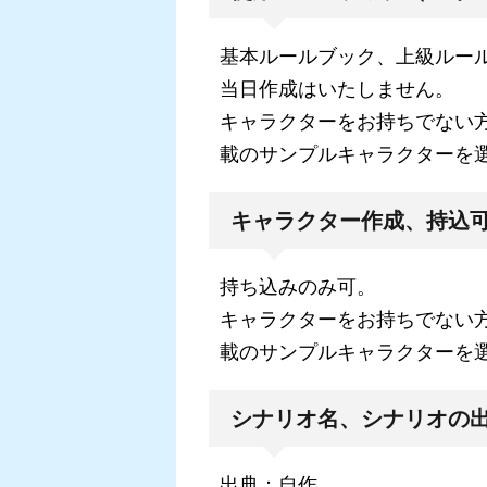
基本ルールブック、上級ルー
当日作成はいたしません。
キャラクターをお持ちでない
載のサンプルキャラクターを
キャラクター作成、持込
持ち込みのみ可。
キャラクターをお持ちでない
載のサンプルキャラクターを
シナリオ名、シナリオの
出典：自作