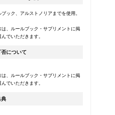
ルブック、アルストノリアまでを使用。
方は、ルールブック・サプリメントに掲
選んでいただきます。
可否について
方は、ルールブック・サプリメントに掲
選んでいただきます。
出典