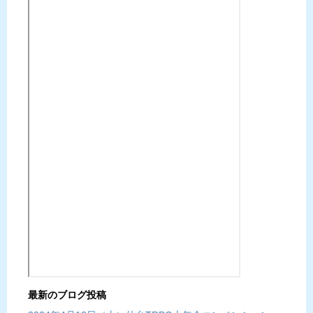
最新のブログ投稿