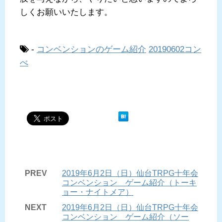
しくお願いいたします。
-
コンベンションのゲーム紹介
20190602コン
べ
PREV
2019年6月2日（日）仙台TRPG十年会
コンベンション ゲーム紹介（トーキ
ョー・ナイトメア）
NEXT
2019年6月2日（日）仙台TRPG十年会
コンベンション ゲーム紹介（ソー