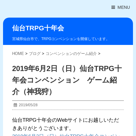
MENU
仙台TRPG十年会
宮城県仙台市で、TRPGコンベンションを開催しています。
HOME
>
ブログ
>
コンベンションのゲーム紹介
>
2019年6月2日（日）仙台TRPG十
年会コンベンション ゲーム紹
介（神我狩）
2019/05/28
仙台TRPG十年会のWebサイトにお越しいただ
きありがとうございます。