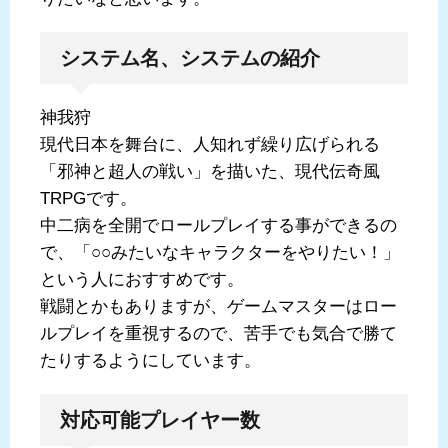
システム名、システムの紹介
神我狩
現代日本を舞台に、人知れず繰り広げられる
「邪神と超人の戦い」を描いた、現代伝奇風
TRPGです。
中二病を全開でロールプレイする事ができるの
で、「○○みたいなキャラクターをやりたい！」
という人におすすめです。
戦闘とかもありますが、ゲームマスターはロー
ルプレイを重視するので、苦手でも気合で勝て
たりするようにしています。
対応可能プレイヤー数