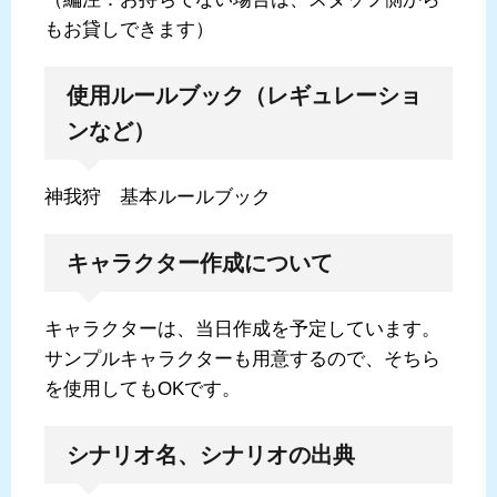
もお貸しできます）
使用ルールブック（レギュレーショ
ンなど）
神我狩 基本ルールブック
キャラクター作成について
キャラクターは、当日作成を予定しています。
サンプルキャラクターも用意するので、そちら
を使用してもOKです。
シナリオ名、シナリオの出典