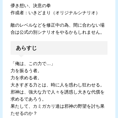
儚き想い、決意の拳
作成者：いきどまり（オリジナルシナリオ）
敵のレベルなどを修正中の為、間に合わない場
合は公式の別シナリオをやるかもしれません。
あらすじ
「俺は、この力で…」
力を振るう者。
力を求める者。
大きすぎる力とは、時に人を惑わし狂わせる。
邪神は、強大な力で人々を誘惑し大きな代償を
求めるであろう。
果たして、カミガカリ達は邪神の野望を討ち果
たせるのか？