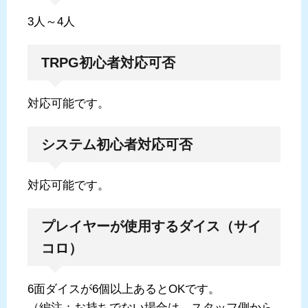
3人～4人
TRPG初心者対応可否
対応可能です。
システム初心者対応可否
対応可能です。
プレイヤーが使用するダイス（サイ
コロ）
6面ダイスが6個以上あるとOKです。
（編注：お持ちでない場合は、スタッフ側から