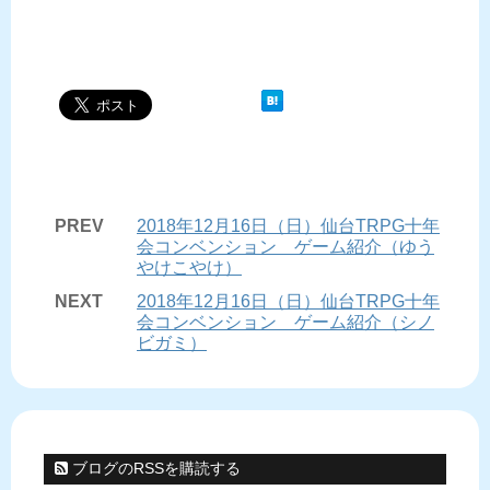
PREV
2018年12月16日（日）仙台TRPG十年
会コンベンション ゲーム紹介（ゆう
やけこやけ）
NEXT
2018年12月16日（日）仙台TRPG十年
会コンベンション ゲーム紹介（シノ
ビガミ）
ブログのRSSを購読する