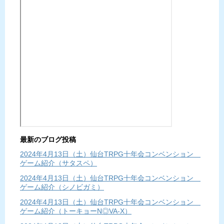
最新のブログ投稿
2024年4月13日（土）仙台TRPG十年会コンベンション
ゲーム紹介（サタスペ）
2024年4月13日（土）仙台TRPG十年会コンベンション
ゲーム紹介（シノビガミ）
2024年4月13日（土）仙台TRPG十年会コンベンション
ゲーム紹介（トーキョーN◎VA-X）