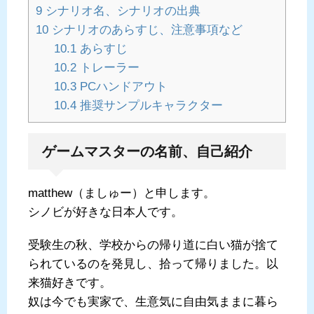
9
シナリオ名、シナリオの出典
10
シナリオのあらすじ、注意事項など
10.1
あらすじ
10.2
トレーラー
10.3
PCハンドアウト
10.4
推奨サンプルキャラクター
ゲームマスターの名前、自己紹介
matthew（ましゅー）と申します。
シノビが好きな日本人です。
受験生の秋、学校からの帰り道に白い猫が捨て
られているのを発見し、拾って帰りました。以
来猫好きです。
奴は今でも実家で、生意気に自由気ままに暮ら