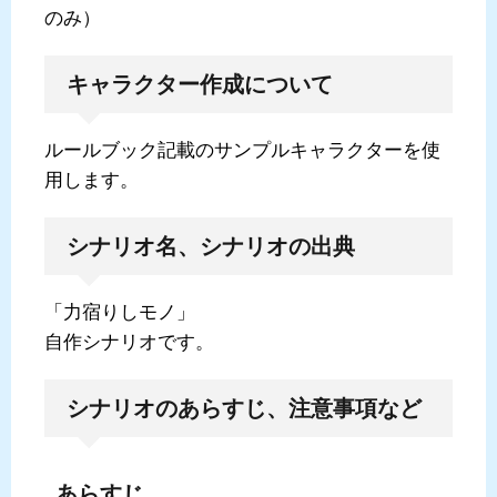
のみ）
キャラクター作成について
ルールブック記載のサンプルキャラクターを使
用します。
シナリオ名、シナリオの出典
「力宿りしモノ」
自作シナリオです。
シナリオのあらすじ、注意事項など
あらすじ