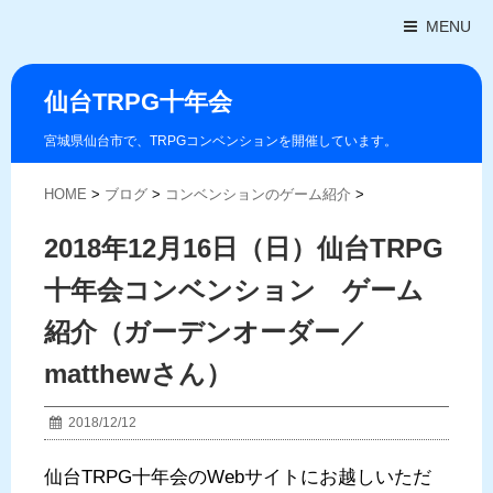
MENU
仙台TRPG十年会
宮城県仙台市で、TRPGコンベンションを開催しています。
HOME
>
ブログ
>
コンベンションのゲーム紹介
>
2018年12月16日（日）仙台TRPG
十年会コンベンション ゲーム
紹介（ガーデンオーダー／
matthewさん）
2018/12/12
仙台TRPG十年会のWebサイトにお越しいただ