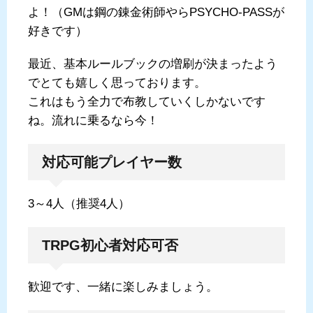
よ！（GMは鋼の錬金術師やらPSYCHO-PASSが
好きです）
最近、基本ルールブックの増刷が決まったよう
でとても嬉しく思っております。
これはもう全力で布教していくしかないです
ね。流れに乗るなら今！
対応可能プレイヤー数
3～4人（推奨4人）
TRPG初心者対応可否
歓迎です、一緒に楽しみましょう。