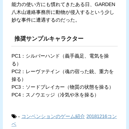
能力の使い方にも慣れてきたある日、GARDEN
八木山連絡事務所に動物が侵入するという少し
妙な事件に遭遇するのだった。
推奨サンプルキャラクター
PC1：シルバーハンド（義手義足、電気を操
る）
PC2：レーヴァテイン（魂の宿った銃、重力を
操る）
PC3：ソードブレイカー（物質の状態を操る）
PC4：スノウエッジ（冷気や氷を操る）
-
コンベンションのゲーム紹介
20181216コン
ベ