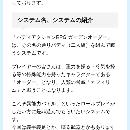
しております。
システム名、システムの紹介
「バディアクションRPG ガーデンオーダー」
は、その名の通りバディ（二人組）を組んで戦
うシステムです。
プレイヤーの皆さんは、重力を操る・冷気を操
る等の特殊能力を持ったキャラクターである
「オーダー」となり、人類の脅威「ネフィリ
ム」と戦うことになります。
これぞ異能力バトル、といったロールプレイが
したい方に是非遊んでもらいたいシステムで
す。
今回は義手義足とか、喋る武器とかもあります