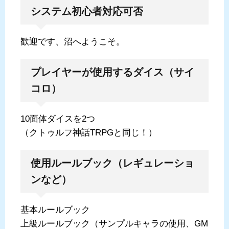
システム初心者対応可否
歓迎です、沼へようこそ。
プレイヤーが使用するダイス（サイ
コロ）
10面体ダイスを2つ
（クトゥルフ神話TRPGと同じ！）
使用ルールブック（レギュレーショ
ンなど）
基本ルールブック
上級ルールブック（サンプルキャラの使用、GM