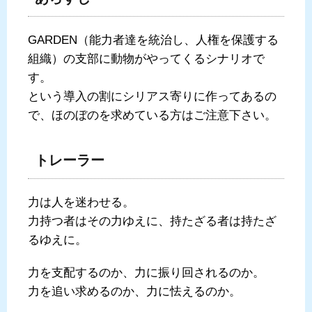
GARDEN（能力者達を統治し、人権を保護する
組織）の支部に動物がやってくるシナリオで
す。
という導入の割にシリアス寄りに作ってあるの
で、ほのぼのを求めている方はご注意下さい。
トレーラー
力は人を迷わせる。
力持つ者はその力ゆえに、持たざる者は持たざ
るゆえに。
力を支配するのか、力に振り回されるのか。
力を追い求めるのか、力に怯えるのか。