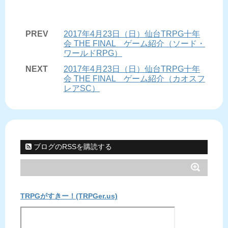
PREV
2017年4月23日（日）仙台TRPG十年
会 THE FINAL ゲーム紹介（ソード・
ワールドRPG）
NEXT
2017年4月23日（日）仙台TRPG十年
会 THE FINAL ゲーム紹介（カオスフ
レアSC）
ブログのRSSを購読する
TRPGがすきー！(TRPGer.us)