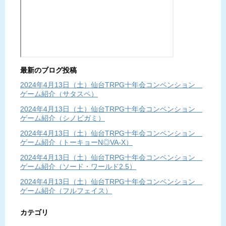
最新のブログ投稿
2024年4月13日（土）仙台TRPG十年会コンベンション
ゲーム紹介（サタスペ）
2024年4月13日（土）仙台TRPG十年会コンベンション
ゲーム紹介（シノビガミ）
2024年4月13日（土）仙台TRPG十年会コンベンション
ゲーム紹介（トーキョーN◎VA-X）
2024年4月13日（土）仙台TRPG十年会コンベンション
ゲーム紹介（ソード・ワールド2.5）
2024年4月13日（土）仙台TRPG十年会コンベンション
ゲーム紹介（フルフェイス）
カテゴリ