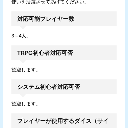
使いを活躍させてあげてください。
対応可能プレイヤー数
3～4人。
TRPG初心者対応可否
歓迎します。
システム初心者対応可否
歓迎します。
プレイヤーが使用するダイス（サイ