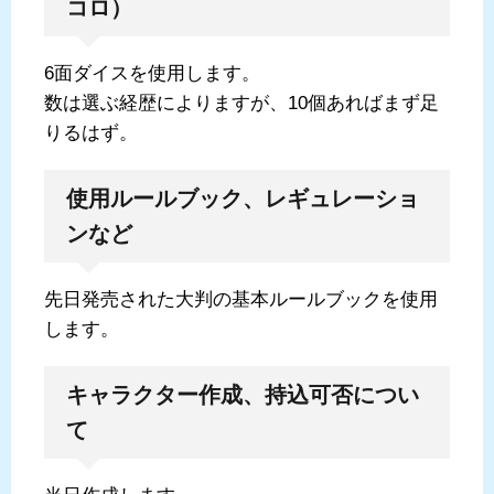
コロ）
6面ダイスを使用します。
数は選ぶ経歴によりますが、10個あればまず足
りるはず。
使用ルールブック、レギュレーショ
ンなど
先日発売された大判の基本ルールブックを使用
します。
キャラクター作成、持込可否につい
て