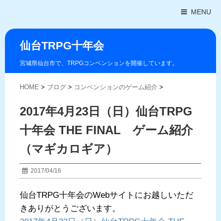
MENU
仙台TRPG十年会
宮城県仙台市で、TRPGコンベンションを開催しています。
HOME
>
ブログ
>
コンベンションのゲーム紹介
>
2017年4月23日（日）仙台TRPG
十年会 THE FINAL ゲーム紹介
（マギカロギア）
2017/04/16
仙台TRPG十年会のWebサイトにお越しいただ
きありがとうございます。