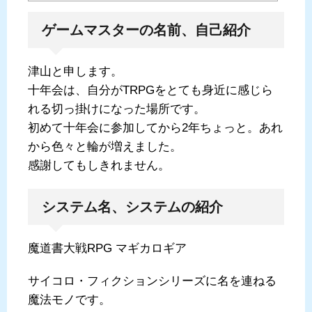
ゲームマスターの名前、自己紹介
津山と申します。
十年会は、自分がTRPGをとても身近に感じら
れる切っ掛けになった場所です。
初めて十年会に参加してから2年ちょっと。あれ
から色々と輪が増えました。
感謝してもしきれません。
システム名、システムの紹介
魔道書大戦RPG マギカロギア
サイコロ・フィクションシリーズに名を連ねる
魔法モノです。