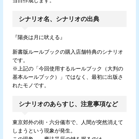
当日作成します。
シナリオ名、シナリオの出典
『陽炎は月に吠える』
新書版ルールブックの購入店舗特典のシナリオ
です。
※上記の「今回使用するルールブック（大判の
基本ルールブック）」ではなく、最初に出版さ
れたモノです。
シナリオのあらすじ、注意事項など
東京郊外の街・六分儀市で、人間が突然消えて
しまうという現象が発生。