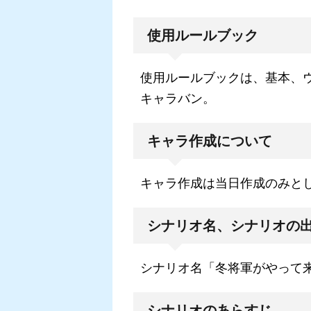
使用ルールブック
使用ルールブックは、基本、
キャラバン。
キャラ作成について
キャラ作成は当日作成のみと
シナリオ名、シナリオの
シナリオ名「冬将軍がやって来
シナリオのあらすじ