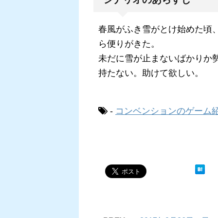
春風がふき雪がとけ始めた頃
ら便りがきた。
未だに雪が止まないばかりか
持たない。助けて欲しい。
-
コンベンションのゲーム