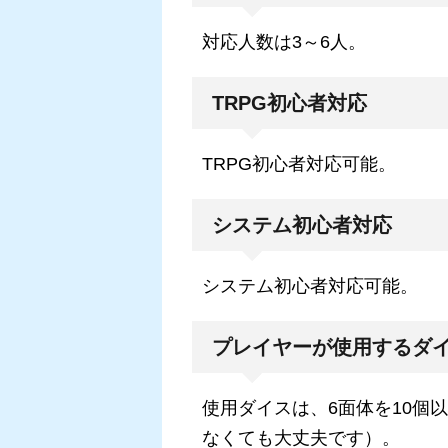
対応人数は3～6人。
TRPG初心者対応
TRPG初心者対応可能。
システム初心者対応
システム初心者対応可能。
プレイヤーが使用するダ
使用ダイスは、6面体を10個
なくても大丈夫です）。