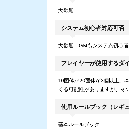
大歓迎
システム初心者対応可否
大歓迎 GMもシステム初心者
プレイヤーが使用するダ
10面体か20面体が3個以上
くる可能性がありますが、そ
使用ルールブック（レギ
基本ルールブック