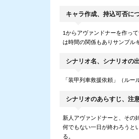
キャラ作成、持込可否に
1からアヴァンドナーを作っ
は時間の関係もありサンプル
シナリオ名、シナリオの
「装甲列車救援依頼」（ルー
シナリオのあらすじ、注
新人アヴァンドナーと、その
何でもない一日が終わろうと
る。