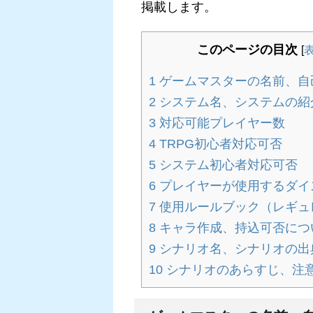
掲載します。
このページの目次
[
1
ゲームマスターの名前、自
2
システム名、システムの紹
3
対応可能プレイヤー数
4
TRPG初心者対応可否
5
システム初心者対応可否
6
プレイヤーが使用するダイ
7
使用ルールブック（レギュ
8
キャラ作成、持込可否につ
9
シナリオ名、シナリオの出
10
シナリオのあらすじ、注