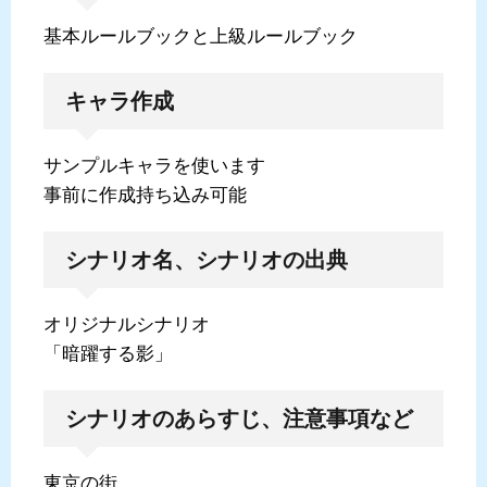
基本ルールブックと上級ルールブック
キャラ作成
サンプルキャラを使います
事前に作成持ち込み可能
シナリオ名、シナリオの出典
オリジナルシナリオ
「暗躍する影」
シナリオのあらすじ、注意事項など
東京の街