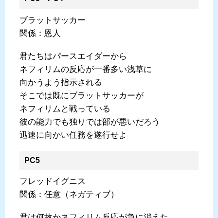
ブラットサッカー
関係：恩人
君たちはパースエイダーから
ネフィリムの反応が一番多い浅草に
向かうよう指示される
そこでは既にブラットサッカーが
ネフィリムと戦っている
彼の能力でも独りでは部が悪いだろう
迅速に向かい任務を遂行せよ
PC5
フレッドイグニス
関係：任意（ネガティブ）
君は何故かネフィリム反応が急に消えた