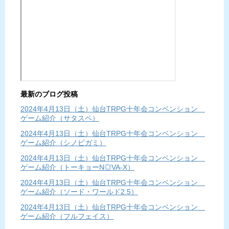
最新のブログ投稿
2024年4月13日（土）仙台TRPG十年会コンベンション
ゲーム紹介（サタスペ）
2024年4月13日（土）仙台TRPG十年会コンベンション
ゲーム紹介（シノビガミ）
2024年4月13日（土）仙台TRPG十年会コンベンション
ゲーム紹介（トーキョーN◎VA-X）
2024年4月13日（土）仙台TRPG十年会コンベンション
ゲーム紹介（ソード・ワールド2.5）
2024年4月13日（土）仙台TRPG十年会コンベンション
ゲーム紹介（フルフェイス）