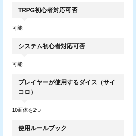
TRPG初心者対応可否
可能
システム初心者対応可否
可能
プレイヤーが使用するダイス（サイ
コロ）
10面体を2つ
使用ルールブック