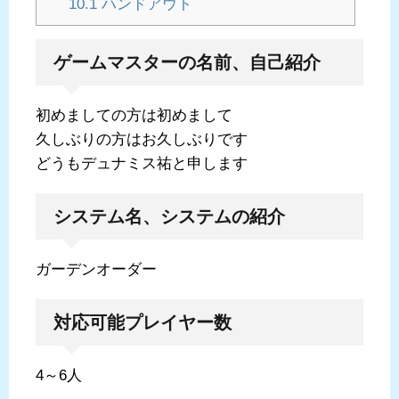
10.1
ハンドアウト
ゲームマスターの名前、自己紹介
初めましての方は初めまして
久しぶりの方はお久しぶりです
どうもデュナミス祐と申します
システム名、システムの紹介
ガーデンオーダー
対応可能プレイヤー数
4～6人