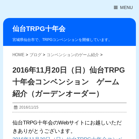
MENU
仙台TRPG十年会
宮城県仙台市で、TRPGコンベンションを開催しています。
HOME
>
ブログ
>
コンベンションのゲーム紹介
>
2016年11月20日（日）仙台TRPG
十年会コンベンション ゲーム
紹介（ガーデンオーダー）
2016/11/15
仙台TRPG十年会のWebサイトにお越しいただ
きありがとうございます。