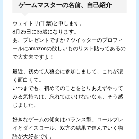
ゲームマスターの名前、自己紹介
ウェイトリ(千葉)と申します。
8月25日に35歳になります。
あ、プレゼントですか？ツイッターのプロフィ
ールにamazonの欲しいものリスト貼ってあるの
で大丈夫ですよ！
最近、初めて人狼会に参加しまして、これが凄
く面白くて。
いつまでも、初めてのことをとりあえずやって
みる気持ちは、忘れてはいけないなぁ、そう感
じました。
好きなゲームの傾向はバランス型。ロールプレ
イとダイスロール、双方の結果で進んでいく物
語が大好きです。