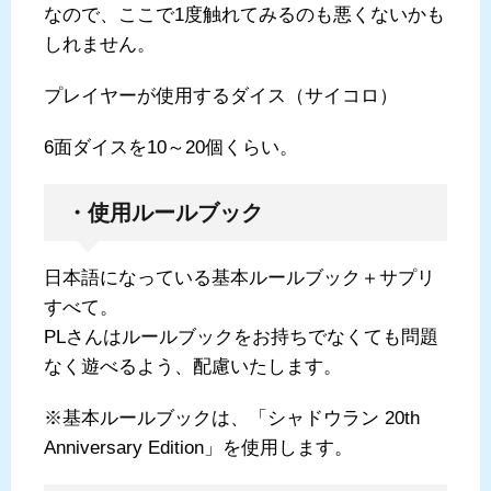
なので、ここで1度触れてみるのも悪くないかも
しれません。
プレイヤーが使用するダイス（サイコロ）
6面ダイスを10～20個くらい。
・使用ルールブック
日本語になっている基本ルールブック＋サプリ
すべて。
PLさんはルールブックをお持ちでなくても問題
なく遊べるよう、配慮いたします。
※基本ルールブックは、「シャドウラン 20th
Anniversary Edition」を使用します。