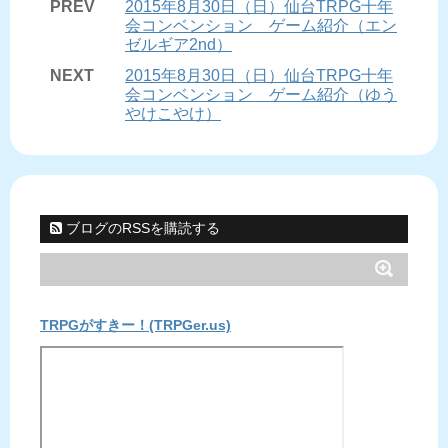
PREV
2015年8月30日（日）仙台TRPG十年
会コンベンション ゲーム紹介（エン
ゼルギア2nd）
NEXT
2015年8月30日（日）仙台TRPG十年
会コンベンション ゲーム紹介（ゆう
やけこやけ）
ブログのRSSを購読する
TRPGがすきー！(TRPGer.us)