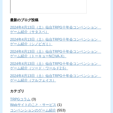
最新のブログ投稿
2024年4月13日（土）仙台TRPG十年会コンベンション
ゲーム紹介（サタスペ）
2024年4月13日（土）仙台TRPG十年会コンベンション
ゲーム紹介（シノビガミ）
2024年4月13日（土）仙台TRPG十年会コンベンション
ゲーム紹介（トーキョーN◎VA-X）
2024年4月13日（土）仙台TRPG十年会コンベンション
ゲーム紹介（ソード・ワールド2.5）
2024年4月13日（土）仙台TRPG十年会コンベンション
ゲーム紹介（フルフェイス）
カテゴリ
TRPGコラム
(3)
Webサイトのこと・サービス
(1)
コンベンションのゲーム紹介
(553)