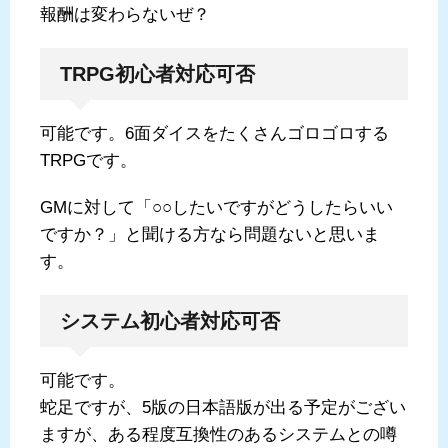
報酬は変わらないぜ？
TRPG初心者対応可否
可能です。6面ダイスをたくさんゴロゴロする
TRPGです。
GMに対して「○○したいですがどうしたらいい
ですか？」と聞ける方なら問題ないと思いま
す。
システム初心者対応可否
可能です。
蛇足ですが、5版の日本語版が出る予定がござい
ますが、ある程度互換性のあるシステムとの噂