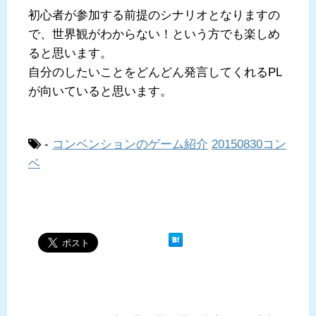
初心者が参加する前提のシナリオとなりますの
で、世界観がわからない！という方でも楽しめ
ると思います。
自分のしたいことをどんどん発言してくれるPL
が向いていると思います。
-
コンベンションのゲーム紹介
20150830コン
ベ