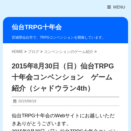
MENU
仙台TRPG十年会
宮城県仙台市で、TRPGコンベンションを開催しています。
HOME
>
ブログ
>
コンベンションのゲーム紹介
>
2015年8月30日（日）仙台TRPG
十年会コンベンション ゲーム
紹介（シャドウラン4th）
2015/08/19
仙台TRPG十年会のWebサイトにお越しいただ
きありがとうございます。