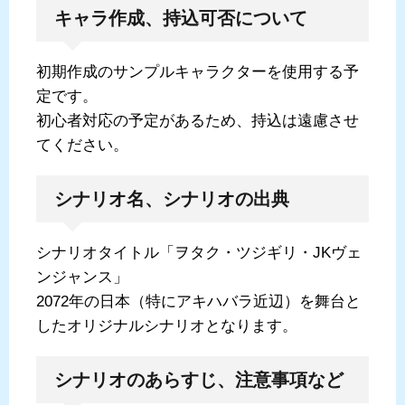
キャラ作成、持込可否について
初期作成のサンプルキャラクターを使用する予
定です。
初心者対応の予定があるため、持込は遠慮させ
てください。
シナリオ名、シナリオの出典
シナリオタイトル「ヲタク・ツジギリ・JKヴェ
ンジャンス」
2072年の日本（特にアキハバラ近辺）を舞台と
したオリジナルシナリオとなります。
シナリオのあらすじ、注意事項など