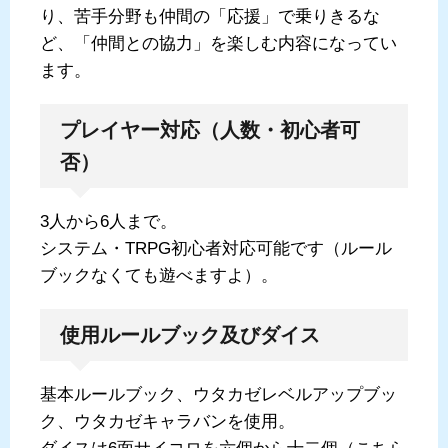
り、苦手分野も仲間の「応援」で乗りきるな
ど、「仲間との協力」を楽しむ内容になってい
ます。
プレイヤー対応（人数・初心者可
否）
3人から6人まで。
システム・TRPG初心者対応可能です（ルール
ブックなくても遊べますよ）。
使用ルールブック及びダイス
基本ルールブック、ウタカゼレベルアップブッ
ク、ウタカゼキャラバンを使用。