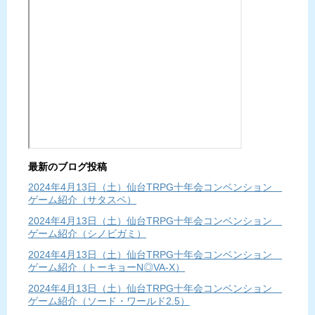
最新のブログ投稿
2024年4月13日（土）仙台TRPG十年会コンベンション
ゲーム紹介（サタスペ）
2024年4月13日（土）仙台TRPG十年会コンベンション
ゲーム紹介（シノビガミ）
2024年4月13日（土）仙台TRPG十年会コンベンション
ゲーム紹介（トーキョーN◎VA-X）
2024年4月13日（土）仙台TRPG十年会コンベンション
ゲーム紹介（ソード・ワールド2.5）