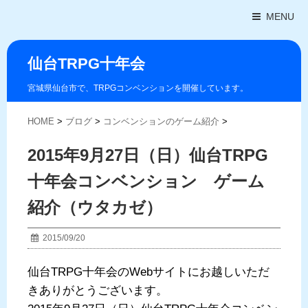
MENU
仙台TRPG十年会
宮城県仙台市で、TRPGコンベンションを開催しています。
HOME
>
ブログ
>
コンベンションのゲーム紹介
>
2015年9月27日（日）仙台TRPG
十年会コンベンション ゲーム
紹介（ウタカゼ）
2015/09/20
仙台TRPG十年会のWebサイトにお越しいただ
きありがとうございます。