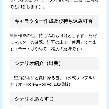
ダイスは6面サイコロを六個から十二個（こちら
でも用意します）。
キャラクター作成及び持ち込み可否
当日作成の他、持ち込みも可能とします。ただ
しマスターの確認、許可の上で「使用」できま
す（チートはやめて…程度の意味です）。
シナリオ紹介（出典）
「空飛びネジと夏に降る雪」（公式サンプルシ
ナリオ・Role＆Roll vol.132掲載）
シナリオあらすじ