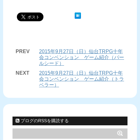
PREV
2015年9月27日（日）仙台TRPG十年
会コンベンション ゲーム紹介（パー
ルシード）
NEXT
2015年9月27日（日）仙台TRPG十年
会コンベンション ゲーム紹介（トラ
ベラー）
ブログのRSSを購読する