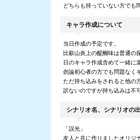
どちらも持っていない方でも
キャラ作成について
当日作成の予定です。
比叡山炎上の醍醐味は普通の
日のキャラ作成含めて一緒に
勿論初心者の方でも問題なく
ただ持ち込みをされると他の
訳ないのですが持ち込みは不
シナリオ名、シナリオの
「誤光」
友人と共に作りましたオリジ