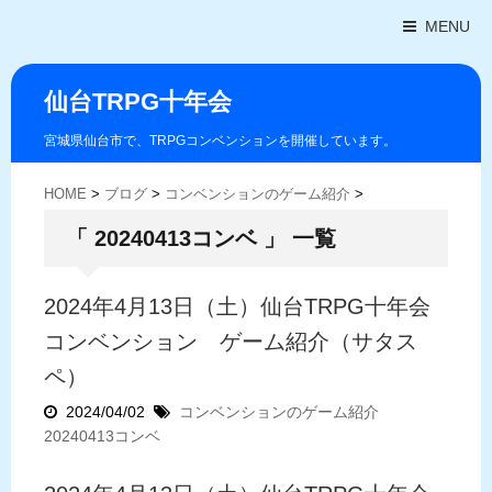
MENU
仙台TRPG十年会
宮城県仙台市で、TRPGコンベンションを開催しています。
HOME
>
ブログ
>
コンベンションのゲーム紹介
>
「 20240413コンベ 」 一覧
2024年4月13日（土）仙台TRPG十年会
コンベンション ゲーム紹介（サタス
ペ）
2024/04/02
コンベンションのゲーム紹介
20240413コンベ