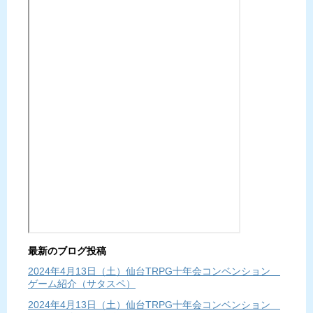
最新のブログ投稿
2024年4月13日（土）仙台TRPG十年会コンベンション
ゲーム紹介（サタスペ）
2024年4月13日（土）仙台TRPG十年会コンベンション