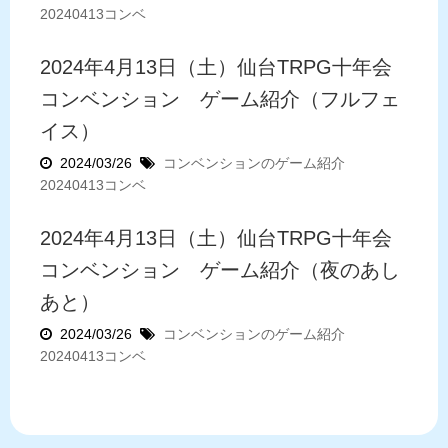
20240413コンベ
2024年4月13日（土）仙台TRPG十年会
コンベンション ゲーム紹介（フルフェ
イス）
2024/03/26
コンベンションのゲーム紹介
20240413コンベ
2024年4月13日（土）仙台TRPG十年会
コンベンション ゲーム紹介（夜のあし
あと）
2024/03/26
コンベンションのゲーム紹介
20240413コンベ