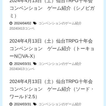
2024年4月13日（土）仙台TRPG十年会
コンベンション ゲーム紹介（シノビガ
ミ）
2024/04/02
コンベンションのゲーム紹介
20240413コンベ
2024年4月13日（土）仙台TRPG十年会
コンベンション ゲーム紹介（トーキョ
ーN◎VA-X）
2024/03/31
コンベンションのゲーム紹介
20240413コンベ
2024年4月13日（土）仙台TRPG十年会
コンベンション ゲーム紹介（ソード・
ワールド2.5）
2024/03/31
コンベンションのゲーム紹介