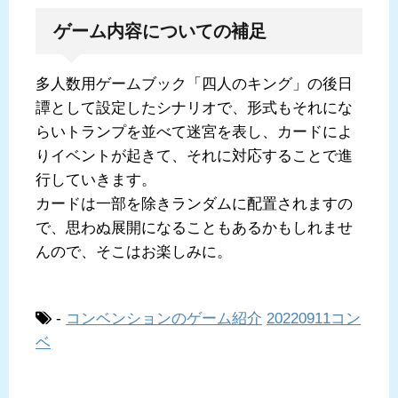
ゲーム内容についての補足
多人数用ゲームブック「四人のキング」の後日
譚として設定したシナリオで、形式もそれにな
らいトランプを並べて迷宮を表し、カードによ
りイベントが起きて、それに対応することで進
行していきます。
カードは一部を除きランダムに配置されますの
で、思わぬ展開になることもあるかもしれませ
んので、そこはお楽しみに。
-
コンベンションのゲーム紹介
20220911コン
ベ