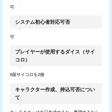
可
システム初心者対応可否
可
プレイヤーが使用するダイス（サイ
コロ）
6面サイコロを2個
キャラクター作成、持込可否につい
て