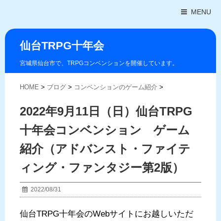
MENU
仙台TRPG十年会
宮城県仙台市で、TRPGコンベンションを開催しています。
HOME
>
ブログ
>
コンベンションのゲーム紹介
>
2022年9月11日（日）仙台TRPG
十年会コンベンション ゲーム
紹介（アドバンスト・ファイテ
ィング・ファンタジー第2版）
2022/08/31
仙台TRPG十年会のWebサイトにお越しいただ