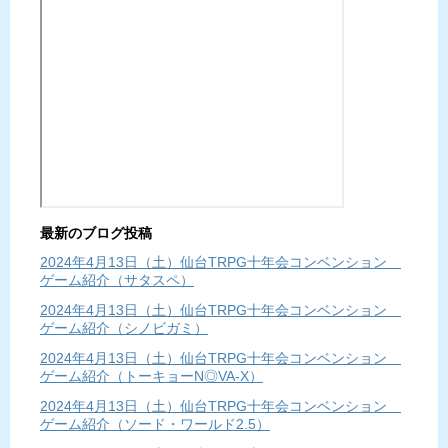
最新のブログ投稿
2024年4月13日（土）仙台TRPG十年会コンベンション
ゲーム紹介（サタスペ）
2024年4月13日（土）仙台TRPG十年会コンベンション
ゲーム紹介（シノビガミ）
2024年4月13日（土）仙台TRPG十年会コンベンション
ゲーム紹介（トーキョーN◎VA-X）
2024年4月13日（土）仙台TRPG十年会コンベンション
ゲーム紹介（ソード・ワールド2.5）