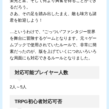
栄光と富、そして何より興奮を得ることができ
るだろう。
さあ、その足を踏み出したまえ、敵も味方も諸
君を歓迎しよう！
…というわけで、“ごっつい”ファンタジー世界
を舞台に冒険するゲームとなります。元々ゲー
ムブックで使用されていたルールで、非常に簡
素だったのが、版を上げていくにつれいろいろ
な局面にも対応できるルールとなりました。
対応可能プレイヤー人数
2人～5人
TRPG初心者対応可否