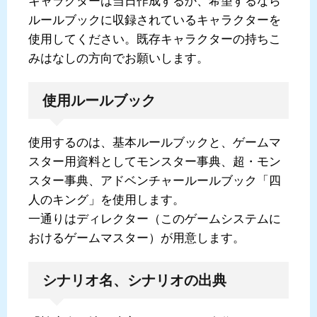
キャラクターは当日作成するか、希望するなら
ルールブックに収録されているキャラクターを
使用してください。既存キャラクターの持ちこ
みはなしの方向でお願いします。
使用ルールブック
使用するのは、基本ルールブックと、ゲームマ
スター用資料としてモンスター事典、超・モン
スター事典、アドベンチャールールブック「四
人のキング」を使用します。
一通りはディレクター（このゲームシステムに
おけるゲームマスター）が用意します。
シナリオ名、シナリオの出典