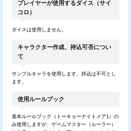
プレイヤーが使用するダイス（サイ
コロ）
ダイスは使用しません。
キャラクター作成、持込可否につい
て
サンプルキャラを使用します。持込は不可とし
ます。
使用ルールブック
基本ルールブック（トーキョーナイトメア1）の
み使用しますが、ゲームマスター（ルーラー）