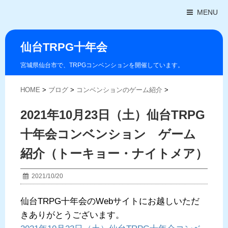
MENU
仙台TRPG十年会
宮城県仙台市で、TRPGコンベンションを開催しています。
HOME
>
ブログ
>
コンベンションのゲーム紹介
>
2021年10月23日（土）仙台TRPG
十年会コンベンション ゲーム
紹介（トーキョー・ナイトメア）
2021/10/20
仙台TRPG十年会のWebサイトにお越しいただ
きありがとうございます。