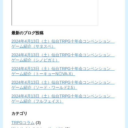
最新のブログ投稿
2024年4月13日（土）仙台TRPG十年会コンベンション
ゲーム紹介（サタスペ）
2024年4月13日（土）仙台TRPG十年会コンベンション
ゲーム紹介（シノビガミ）
2024年4月13日（土）仙台TRPG十年会コンベンション
ゲーム紹介（トーキョーN◎VA-X）
2024年4月13日（土）仙台TRPG十年会コンベンション
ゲーム紹介（ソード・ワールド2.5）
2024年4月13日（土）仙台TRPG十年会コンベンション
ゲーム紹介（フルフェイス）
カテゴリ
TRPGコラム
(3)