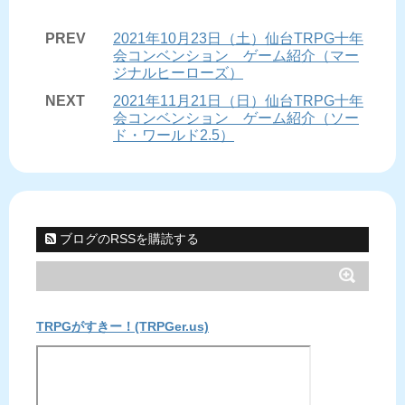
PREV
2021年10月23日（土）仙台TRPG十年
会コンベンション ゲーム紹介（マー
ジナルヒーローズ）
NEXT
2021年11月21日（日）仙台TRPG十年
会コンベンション ゲーム紹介（ソー
ド・ワールド2.5）
ブログのRSSを購読する
TRPGがすきー！(TRPGer.us)