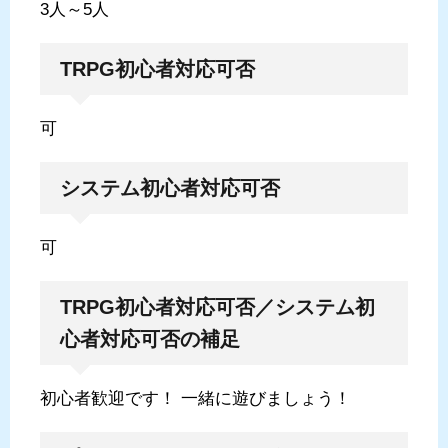
3人～5人
TRPG初心者対応可否
可
システム初心者対応可否
可
TRPG初心者対応可否／システム初
心者対応可否の補足
初心者歓迎です！ 一緒に遊びましょう！