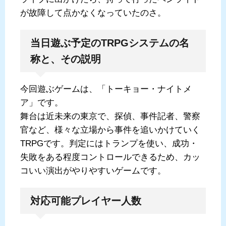
が故障して点かなくなっていたのさ。
当日遊ぶ予定のTRPGシステムの名
称と、その説明
今回遊ぶゲームは、「トーキョー・ナイトメ
ア」です。
舞台は近未来の東京で、探偵、事件記者、警察
官など、様々な立場から事件を追いかけていく
TRPGです。判定にはトランプを使い、成功・
失敗をある程度コントロールできるため、カッ
コいい演出がやりやすいゲームです。
対応可能プレイヤー人数