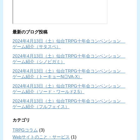
最新のブログ投稿
2024年4月13日（土）仙台TRPG十年会コンベンション
ゲーム紹介（サタスペ）
2024年4月13日（土）仙台TRPG十年会コンベンション
ゲーム紹介（シノビガミ）
2024年4月13日（土）仙台TRPG十年会コンベンション
ゲーム紹介（トーキョーN◎VA-X）
2024年4月13日（土）仙台TRPG十年会コンベンション
ゲーム紹介（ソード・ワールド2.5）
2024年4月13日（土）仙台TRPG十年会コンベンション
ゲーム紹介（フルフェイス）
カテゴリ
TRPGコラム
(3)
Webサイトのこと・サービス
(1)