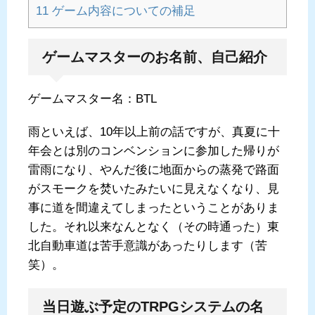
11
ゲーム内容についての補足
ゲームマスターのお名前、自己紹介
ゲームマスター名：BTL
雨といえば、10年以上前の話ですが、真夏に十
年会とは別のコンベンションに参加した帰りが
雷雨になり、やんだ後に地面からの蒸発で路面
がスモークを焚いたみたいに見えなくなり、見
事に道を間違えてしまったということがありま
した。それ以来なんとなく（その時通った）東
北自動車道は苦手意識があったりします（苦
笑）。
当日遊ぶ予定のTRPGシステムの名