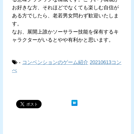
お好きな方、それほどでなくても楽しむ自信が
ある方でしたら、老若男女問わず歓迎いたしま
す。
なお、展開上誰かソーサラー技能を保有するキ
ャラクターがいるとやや有利かと思います。
-
コンベンションのゲーム紹介
20210613コン
べ