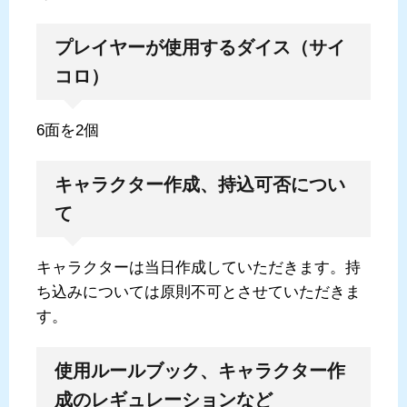
プレイヤーが使用するダイス（サイ
コロ）
6面を2個
キャラクター作成、持込可否につい
て
キャラクターは当日作成していただきます。持
ち込みについては原則不可とさせていただきま
す。
使用ルールブック、キャラクター作
成のレギュレーションなど