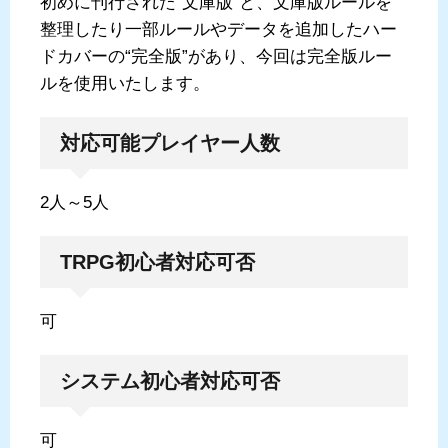
初めに刊行された“文庫版”と、文庫版ルールを
整理したり一部ルールやデータを追加したハー
ドカバーの“完全版”があり、今回は完全版ルー
ルを使用いたします。
対応可能プレイヤー人数
2人～5人
TRPG初心者対応可否
可
システム初心者対応可否
可