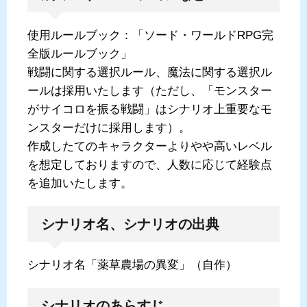
使用ルールブック：「ソード・ワールドRPG完
全版ルールブック」
戦闘に関する選択ルール、魔法に関する選択ル
ールは採用いたします（ただし、「モンスター
がサイコロを振る戦闘」はシナリオ上重要なモ
ンスターだけに採用します）。
作成したてのキャラクターよりやや高いレベル
を想定しておりますので、人数に応じて経験点
を追加いたします。
シナリオ名、シナリオの出典
シナリオ名「薬草農場の異変」（自作）
シナリオのあらすじ