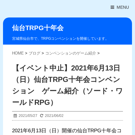
MENU
仙台TRPG十年会
宮城県仙台市で、TRPGコンベンションを開催しています。
HOME
>
ブログ
>
コンベンションのゲーム紹介
>
【イベント中止】2021年6月13日
（日）仙台TRPG十年会コンベン
ション ゲーム紹介（ソード・ワ
ールドRPG）
2021/05/27
2021/06/02
2021年6月13日（日）開催の仙台TRPG十年会コ