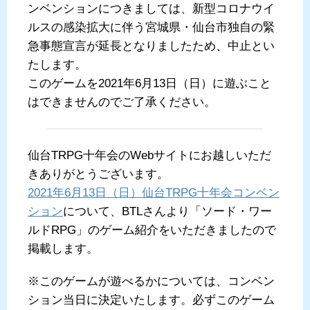
ンベンションにつきましては、新型コロナウイ
ルスの感染拡大に伴う宮城県・仙台市独自の緊
急事態宣言が延長となりましたため、中止とい
たします。
このゲームを2021年6月13日（日）に遊ぶこと
はできませんのでご了承ください。
仙台TRPG十年会のWebサイトにお越しいただ
きありがとうございます。
2021年6月13日（日）仙台TRPG十年会コンベン
ション
について、BTLさんより「ソード・ワー
ルドRPG」のゲーム紹介をいただきましたので
掲載します。
※このゲームが遊べるかについては、コンベン
ション当日に決定いたします。必ずこのゲーム