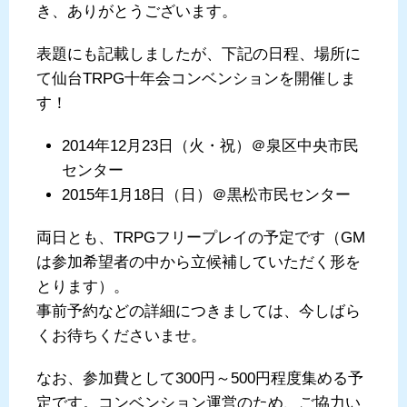
き、ありがとうございます。
表題にも記載しましたが、下記の日程、場所に
て仙台TRPG十年会コンベンションを開催しま
す！
2014年12月23日（火・祝）＠泉区中央市民
センター
2015年1月18日（日）＠黒松市民センター
両日とも、TRPGフリープレイの予定です（GM
は参加希望者の中から立候補していただく形を
とります）。
事前予約などの詳細につきましては、今しばら
くお待ちくださいませ。
なお、参加費として300円～500円程度集める予
定です。コンベンション運営のため、ご協力い