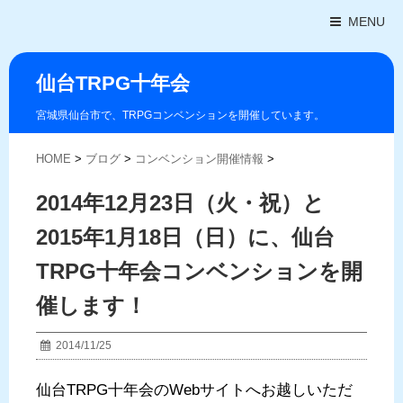
MENU
仙台TRPG十年会
宮城県仙台市で、TRPGコンベンションを開催しています。
HOME
>
ブログ
>
コンベンション開催情報
>
2014年12月23日（火・祝）と
2015年1月18日（日）に、仙台
TRPG十年会コンベンションを開
催します！
2014/11/25
仙台TRPG十年会のWebサイトへお越しいただ