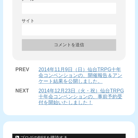
サイト
PREV
2014年11月9日（日）仙台TRPG十年
会コンベンションの、開催報告＆アン
ケート結果を公開しました。
NEXT
2014年12月23日（火・祝）仙台TRPG
十年会コンベンションの、事前予約受
付を開始いたしました！
ブログのRSSを購読する