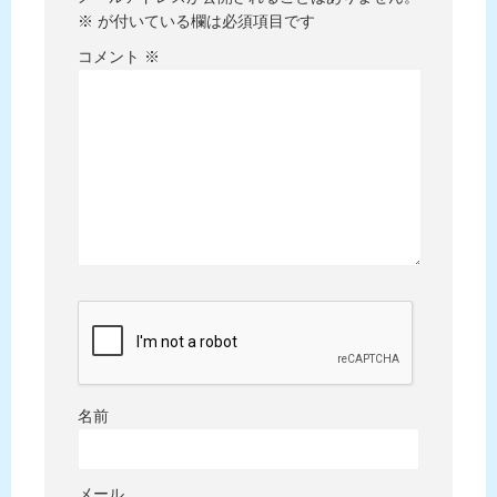
※
が付いている欄は必須項目です
コメント
※
名前
メール