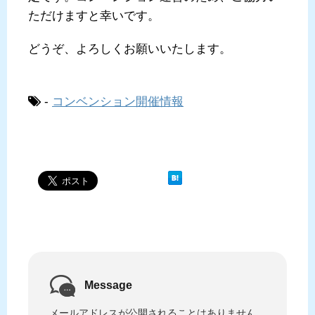
ただけますと幸いです。
どうぞ、よろしくお願いいたします。
-
コンベンション開催情報
Message
メールアドレスが公開されることはありません。