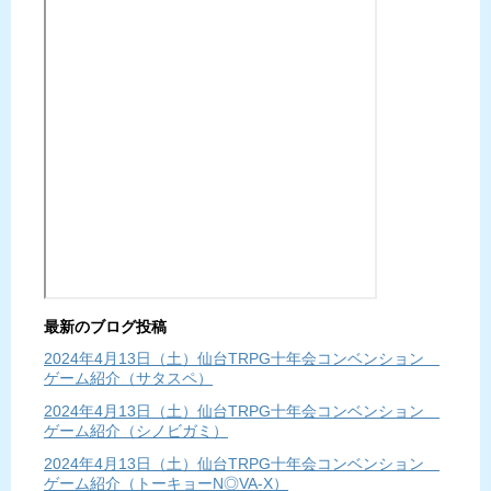
最新のブログ投稿
2024年4月13日（土）仙台TRPG十年会コンベンション
ゲーム紹介（サタスペ）
2024年4月13日（土）仙台TRPG十年会コンベンション
ゲーム紹介（シノビガミ）
2024年4月13日（土）仙台TRPG十年会コンベンション
ゲーム紹介（トーキョーN◎VA-X）