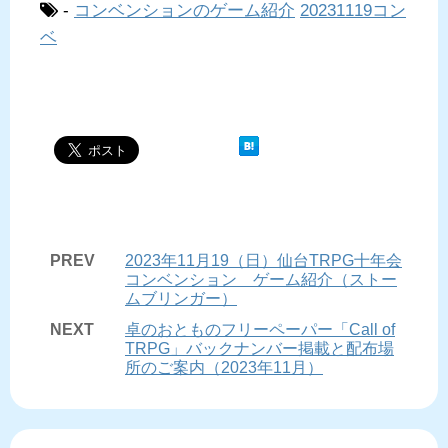
-
コンベンションのゲーム紹介
20231119コン
ベ
PREV
2023年11月19（日）仙台TRPG十年会
コンベンション ゲーム紹介（ストー
ムブリンガー）
NEXT
卓のおとものフリーペーパー「Call of
TRPG」バックナンバー掲載と配布場
所のご案内（2023年11月）