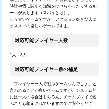
時計や酒に関する知識をひけらかしたりするル
ールがあります（スパイとは）。
少々古いゲームですが、アクション好きな人に
オススメの楽しいゲームですよ。
対応可能プレイヤー人数
1人～3人
対応可能プレイヤー数の補足
「プレイヤー一人で遊ぶゲームなんでしょ」と
言われることが多いゲームですが、システム的
には一人の場合はもちろん、チームプレイで遊
ぶことも想定されていますのでご安心くださ