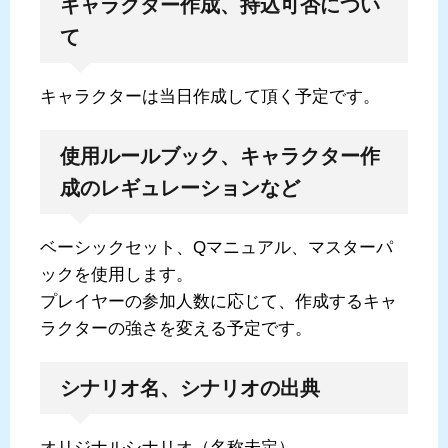
キャラクター作成、持込可否につい
て
キャラクターは当日作成して頂く予定です。
使用ルールブック、キャラクター作
成のレギュレーションなど
ベーシックセット、Qマニュアル、マスターパ
ックを使用します。
プレイヤーの参加人数に応じて、作成するキャ
ラクターの強さを変える予定です。
シナリオ名、シナリオの出典
オリジナルシナリオ（名称未定）