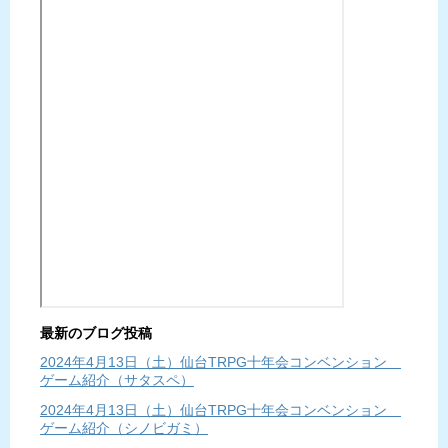
最新のブログ投稿
2024年4月13日（土）仙台TRPG十年会コンベンション
ゲーム紹介（サタスペ）
2024年4月13日（土）仙台TRPG十年会コンベンション
ゲーム紹介（シノビガミ）