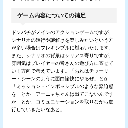
ゲーム内容についての補足
ドンパチがメインのアクションゲームですが、
シナリオの進行や謎解きを楽しみたいという方
が多い場合はフレキシブルに対応いたします。
また、シナリオの背景はシリアス寄りですが、
雰囲気はプレイヤーの皆さんの遊び方に寄せて
いく方向で考えています。「おれはチャーリ
ー・シーンのように面白愉快にやるぜ」とか
「ミッション・インポッシブルのような緊迫感
を」とか「アーニャちゃんは出てこないんです
か」とか、コミュニケーションを取りながら進
行していきたいなあと。