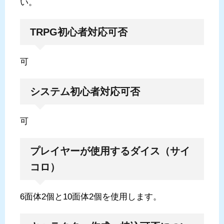
い。
TRPG初心者対応可否
可
システム初心者対応可否
可
プレイヤーが使用するダイス（サイ
コロ）
6面体2個と10面体2個を使用します。