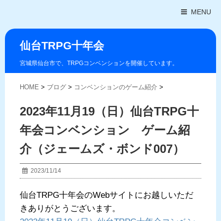
MENU
仙台TRPG十年会
宮城県仙台市で、TRPGコンベンションを開催しています。
HOME
>
ブログ
>
コンベンションのゲーム紹介
>
2023年11月19（日）仙台TRPG十
年会コンベンション ゲーム紹
介（ジェームズ・ボンド007）
2023/11/14
仙台TRPG十年会のWebサイトにお越しいただ
きありがとうございます。