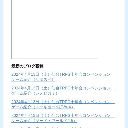
最新のブログ投稿
2024年4月13日（土）仙台TRPG十年会コンベンション
ゲーム紹介（サタスペ）
2024年4月13日（土）仙台TRPG十年会コンベンション
ゲーム紹介（シノビガミ）
2024年4月13日（土）仙台TRPG十年会コンベンション
ゲーム紹介（トーキョーN◎VA-X）
2024年4月13日（土）仙台TRPG十年会コンベンション
ゲーム紹介（ソード・ワールド2.5）