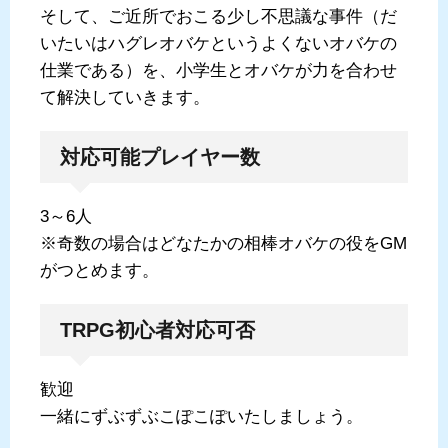
そして、ご近所でおこる少し不思議な事件（だ
いたいはハグレオバケというよくないオバケの
仕業である）を、小学生とオバケが力を合わせ
て解決していきます。
対応可能プレイヤー数
3～6人
※奇数の場合はどなたかの相棒オバケの役をGM
がつとめます。
TRPG初心者対応可否
歓迎
一緒にずぶずぶこぽこぽいたしましょう。