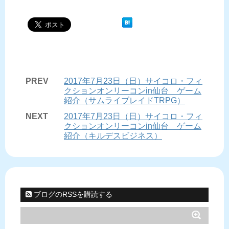
PREV
2017年7月23日（日）サイコロ・フィ
クションオンリーコンin仙台 ゲーム
紹介（サムライブレイドTRPG）
NEXT
2017年7月23日（日）サイコロ・フィ
クションオンリーコンin仙台 ゲーム
紹介（キルデスビジネス）
ブログのRSSを購読する