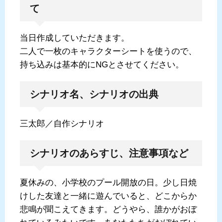
て
当日作成していただきます。
二人で一枚のキャラクターシートを使うので、
持ち込みは基本的にNGとさせてください。
シナリオ名、シナリオの出典
三太郎／自作シナリオ
シナリオのあらすじ、注意事項など
夏休みの、小学校のプール開放の日。少し日焼
けした友達と一緒に遊んでいると、どこからか
悲鳴が聞こえてきます。どうやら、誰かがおぼ