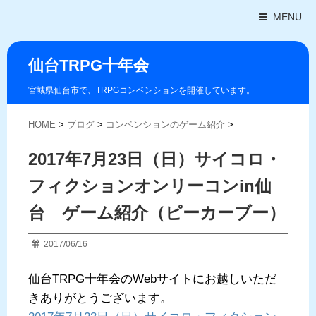
MENU
仙台TRPG十年会
宮城県仙台市で、TRPGコンベンションを開催しています。
HOME
>
ブログ
>
コンベンションのゲーム紹介
>
2017年7月23日（日）サイコロ・
フィクションオンリーコンin仙
台 ゲーム紹介（ピーカーブー）
2017/06/16
仙台TRPG十年会のWebサイトにお越しいただ
きありがとうございます。