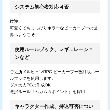
システム初心者対応可否
歓迎
可愛くてちょっぴりホラーなピーカーブーの世
界へようこそ！
使用ルールブック、レギュレーショ
ンなど
ご近所メルヒェンRPG ピーカーブー改訂版ルー
ルブックを使用します。
ダメ大人PCの作成OK
選択ルール『ムカムカポイント』を採用
キャラクター作成、持込可否につい